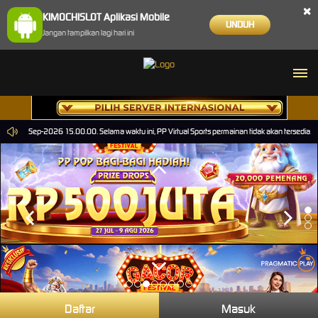
×
KIMOCHISLOT Aplikasi Mobile
UNDUH
Jangan tampilkan lagi hari ini
pai 30-Sep-2026 15.00.00. Selama waktu ini, PP Virtual Sports permainan tidak akan tersedia.
Daftar
Masuk