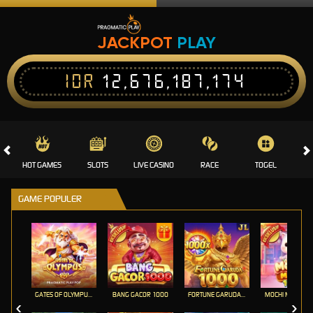
JACKPOT
PLAY
IDR
12,676,186,806
HOT GAMES
SLOTS
LIVE CASINO
RACE
TOGEL
OL
GAME POPULER
GATES OF OLYMPUS POP
BANG GACOR 1000
FORTUNE GARUDA 1000
MOCHI MANIA 1